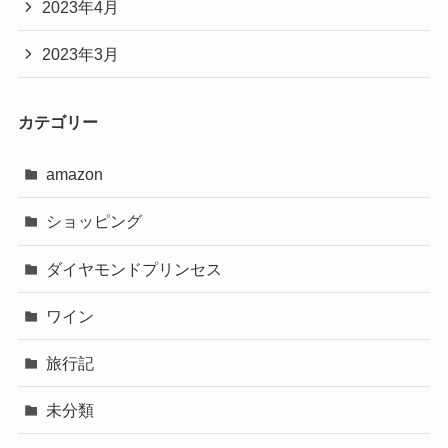
2023年4月
2023年3月
カテゴリー
amazon
ショッピング
ダイヤモンドプリンセス
ワイン
旅行記
未分類