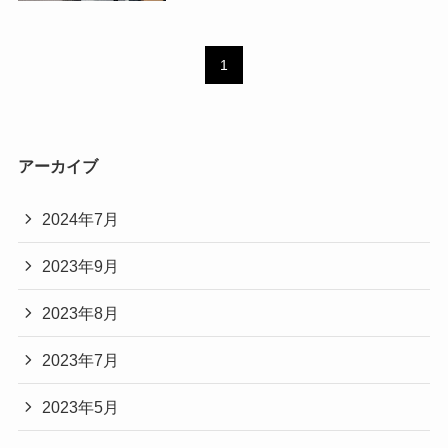
1
アーカイブ
2024年7月
2023年9月
2023年8月
2023年7月
2023年5月