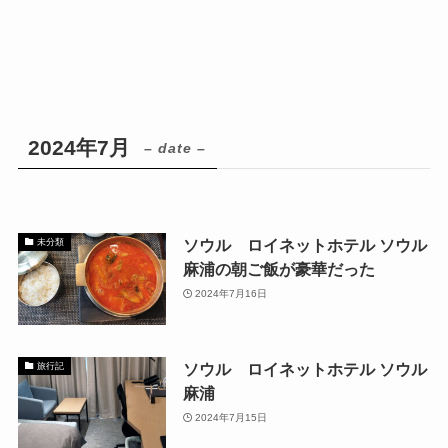
2024年7月
– date –
ソウル ロイネットホテル ソウル
未分類
麻浦の朝ご飯が豪華だった
2024年7月16日
ソウル ロイネットホテル ソウル
旅行記
麻浦
2024年7月15日