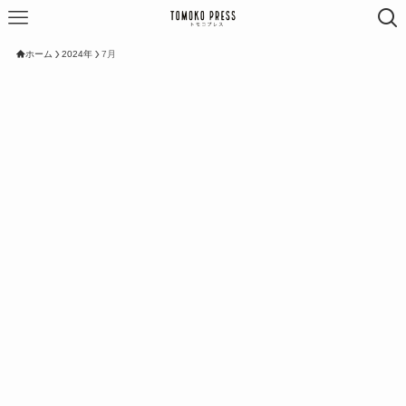
ホーム
2024年
7月