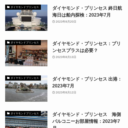
ダイヤモンド・プリンセス 終日航
ダイヤモンドプリンセス
海日は船内探検：2023年7月
2023年8月20日
ダイヤモンド・プリンセス：プリ
ダイヤモンドプリンセス
ンセスプラスは必要？
2023年8月13日
ダイヤモンド・プリンセス 出港：
ダイヤモンドプリンセス
2023年7月
2023年8月12日
ダイヤモンド・プリンセス 海側
ダイヤモンドプリンセス
バルコニーお部屋情報：2023年7
月