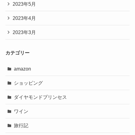
2023年5月
2023年4月
2023年3月
カテゴリー
amazon
ショッピング
ダイヤモンドプリンセス
ワイン
旅行記