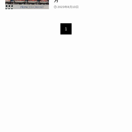
2023年8月10日
1