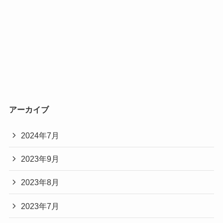
アーカイブ
2024年7月
2023年9月
2023年8月
2023年7月