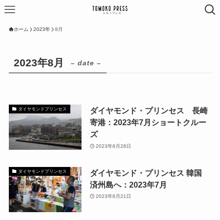
ホーム
2023年
8月
2023年8月
– date –
ダイヤモンド・プリンセス 長崎
ダイヤモンドプリンセス
寄港：2023年7月ショートクルー
ズ
2023年8月28日
ダイヤモンド・プリンセス 韓国
ダイヤモンドプリンセス
済州島へ：2023年7月
2023年8月21日